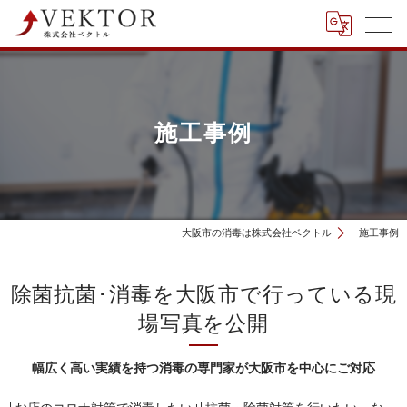
施工事例
大阪市の消毒は株式会社ベクトル
施工事例
除菌抗菌･消毒を大阪市で行っている現
場写真を公開
幅広く高い実績を持つ消毒の専門家が大阪市を中心にご対応