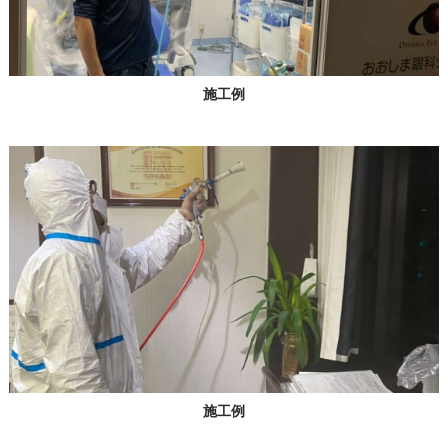
施工例
施工例