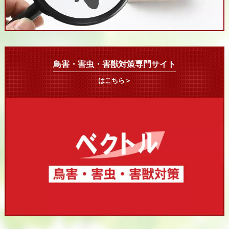
鳥害・害虫・害獣対策専門サイト
はこちら＞