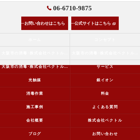
06-6710-9875
お問い合わせはこちら
公式サイトはこちら
ホーム
コンセプト
大阪市の消毒･株式会社ベクトルの口コミ情報
大阪市の消毒･株式会社ベクトルの評判
大阪市の消毒･株式会社ベクトルのお客様の声
サービス
光触媒
銀イオン
消毒作業
料金
施工事例
よくある質問
会社概要
株式会社ベクトル
ブログ
お問い合わせ