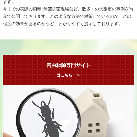
ます。
今までの実際の消毒･除菌抗菌現場など、数多くの大阪市の事例を写
真で公開しております。どのような方法で対策しているのか、どの
程度の効果があるのかなど、わかりやすく提示しております。
害虫駆除専門サイト
はこちら ＞