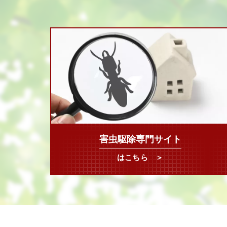
害虫駆除専門サイト
はこちら ＞