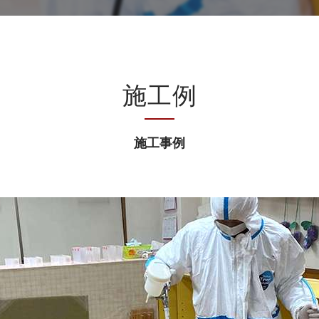
施工例
施工事例