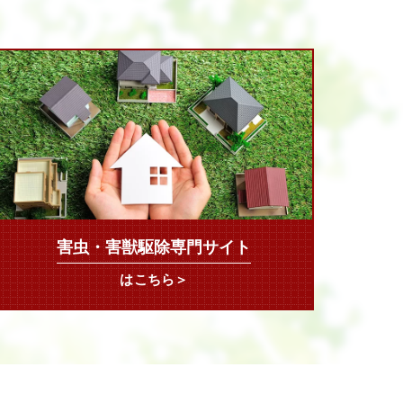
害虫・害獣駆除専門サイト
はこちら＞