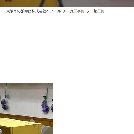
大阪市の消毒は株式会社ベクトル
施工事例
施工例