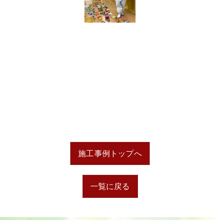
施工事例トップへ
一覧に戻る