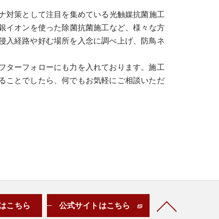
ナ対策として注目を集めている光触媒抗菌施工
銀イオンを使った除菌抗菌施工など、様々な方
侵入経路や好む場所を入念に調べ上げ、防鳥ネ
フターフォローにも力を入れております。施工
ることでしたら、何でもお気軽にご相談いただ
はこちら
公式サイトはこちら