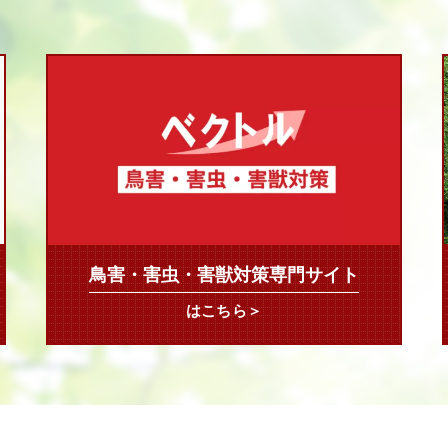
鳥害・害虫・害獣対策専門サイト
はこちら＞